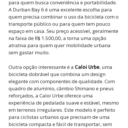
para quem busca conveniência e portabilidade.
A Durban Bay 6 é uma excelente escolha para
quem precisa combinar o uso da bicicleta com o
transporte público ou para quem tem pouco
espaço em casa. Seu preço acessível, geralmente
na faixa de R$ 1.500,00, a torna uma opção
atrativa para quem quer mobilidade urbana
sem gastar muito.
Outra opção interessante é a
Caloi Urbe
, uma
bicicleta dobrável que combina um design
elegante com componentes de qualidade. Com
quadro de alumínio, câmbio Shimano e pneus
reforçados, a Caloi Urbe oferece uma
experiência de pedalada suave e estável, mesmo
em terrenos irregulares. Este modelo é perfeito
para ciclistas urbanos que precisam de uma
bicicleta compacta e fácil de transportar, sem