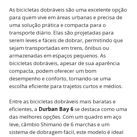
As bicicletas dobráveis são uma excelente opção
para quem vive em áreas urbanas e precisa de
uma solução prática e compacta para o
transporte diário. Elas são projetadas para
serem leves e fáceis de dobrar, permitindo que
sejam transportadas em trens, ônibus ou
armazenadas em espaços pequenos. As
bicicletas dobráveis, apesar de sua aparência
compacta, podem oferecer um bom
desempenho e conforto, tornando-se uma
escolha eficiente para trajetos curtos e médios.
Entre as bicicletas dobráveis mais baratas e
eficientes, a
Durban Bay 6
se destaca como uma
das melhores opções. Com um quadro em aço
leve, câmbio Shimano de 6 marchas e um
sistema de dobragem fácil, este modelo é ideal