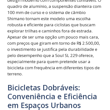
design moderno com componentes confiáveis. O
quadro de alumínio, a suspensão dianteira com
100 mm de curso e o sistema de câmbio
Shimano tornam este modelo uma escolha
robusta e eficiente para ciclistas que buscam
explorar trilhas e caminhos fora de estrada.
Apesar de ser uma opção um pouco mais cara,
com preços que giram em torno de R$ 2.500,00,
o investimento se justifica pela durabilidade e
pelo desempenho que a Soul SL 229 oferece,
especialmente para quem pretende usar a
bicicleta com frequência em diferentes tipos de
terreno.
Bicicletas Dobráveis:
Conveniência e Eficiência
em Espaços Urbanos