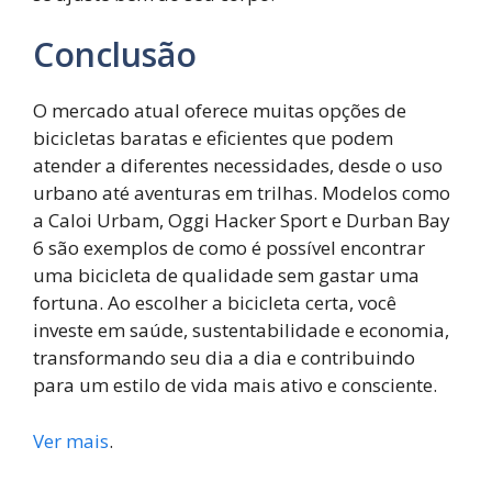
Conclusão
O mercado atual oferece muitas opções de
bicicletas baratas e eficientes que podem
atender a diferentes necessidades, desde o uso
urbano até aventuras em trilhas. Modelos como
a Caloi Urbam, Oggi Hacker Sport e Durban Bay
6 são exemplos de como é possível encontrar
uma bicicleta de qualidade sem gastar uma
fortuna. Ao escolher a bicicleta certa, você
investe em saúde, sustentabilidade e economia,
transformando seu dia a dia e contribuindo
para um estilo de vida mais ativo e consciente.
Ver mais
.