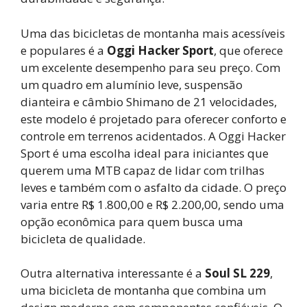
Uma das bicicletas de montanha mais acessíveis
e populares é a
Oggi Hacker Sport
, que oferece
um excelente desempenho para seu preço. Com
um quadro em alumínio leve, suspensão
dianteira e câmbio Shimano de 21 velocidades,
este modelo é projetado para oferecer conforto e
controle em terrenos acidentados. A Oggi Hacker
Sport é uma escolha ideal para iniciantes que
querem uma MTB capaz de lidar com trilhas
leves e também com o asfalto da cidade. O preço
varia entre R$ 1.800,00 e R$ 2.200,00, sendo uma
opção econômica para quem busca uma
bicicleta de qualidade.
Outra alternativa interessante é a
Soul SL 229
,
uma bicicleta de montanha que combina um