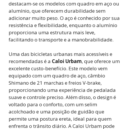
destacam-se os modelos com quadro em aço ou
alumínio, que oferecem durabilidade sem
adicionar muito peso. O aço é conhecido por sua
resistência e flexibilidade, enquanto o alumínio
proporciona uma estrutura mais leve,
facilitando o transporte e a manobrabilidade.
Uma das bicicletas urbanas mais acessíveis e
recomendadas é a
Caloi Urbam
, que oferece um
excelente custo-benefício. Este modelo vem
equipado com um quadro de aço, câmbio
Shimano de 21 marchas e freios V-brake,
proporcionando uma experiência de pedalada
suave e controle preciso. Além disso, o design é
voltado para o conforto, com um selim
acolchoado e uma posição de guidão que
permite uma postura ereta, ideal para quem
enfrenta o trânsito diário. A Caloi Urbam pode