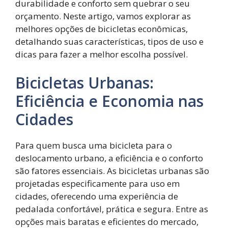
durabilidade e conforto sem quebrar o seu
orçamento. Neste artigo, vamos explorar as
melhores opções de bicicletas econômicas,
detalhando suas características, tipos de uso e
dicas para fazer a melhor escolha possível.
Bicicletas Urbanas:
Eficiência e Economia nas
Cidades
Para quem busca uma bicicleta para o
deslocamento urbano, a eficiência e o conforto
são fatores essenciais. As bicicletas urbanas são
projetadas especificamente para uso em
cidades, oferecendo uma experiência de
pedalada confortável, prática e segura. Entre as
opções mais baratas e eficientes do mercado,