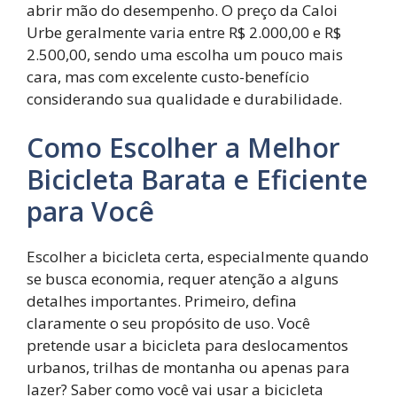
abrir mão do desempenho. O preço da Caloi
Urbe geralmente varia entre R$ 2.000,00 e R$
2.500,00, sendo uma escolha um pouco mais
cara, mas com excelente custo-benefício
considerando sua qualidade e durabilidade.
Como Escolher a Melhor
Bicicleta Barata e Eficiente
para Você
Escolher a bicicleta certa, especialmente quando
se busca economia, requer atenção a alguns
detalhes importantes. Primeiro, defina
claramente o seu propósito de uso. Você
pretende usar a bicicleta para deslocamentos
urbanos, trilhas de montanha ou apenas para
lazer? Saber como você vai usar a bicicleta