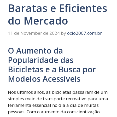
Baratas e Eficientes
do Mercado
11 de November de 2024
by
ocio2007.com.br
O Aumento da
Popularidade das
Bicicletas e a Busca por
Modelos Acessíveis
Nos últimos anos, as bicicletas passaram de um
simples meio de transporte recreativo para uma
ferramenta essencial no dia a dia de muitas
pessoas. Com o aumento da conscientização