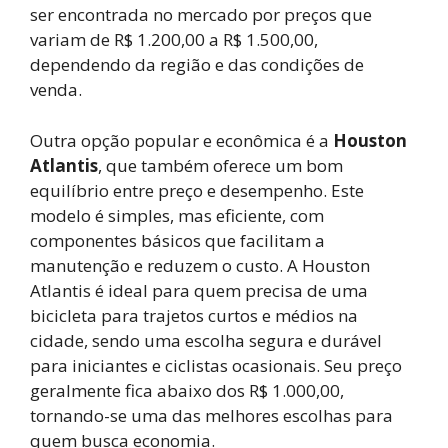
ser encontrada no mercado por preços que
variam de R$ 1.200,00 a R$ 1.500,00,
dependendo da região e das condições de
venda.
Outra opção popular e econômica é a
Houston
Atlantis
, que também oferece um bom
equilíbrio entre preço e desempenho. Este
modelo é simples, mas eficiente, com
componentes básicos que facilitam a
manutenção e reduzem o custo. A Houston
Atlantis é ideal para quem precisa de uma
bicicleta para trajetos curtos e médios na
cidade, sendo uma escolha segura e durável
para iniciantes e ciclistas ocasionais. Seu preço
geralmente fica abaixo dos R$ 1.000,00,
tornando-se uma das melhores escolhas para
quem busca economia.