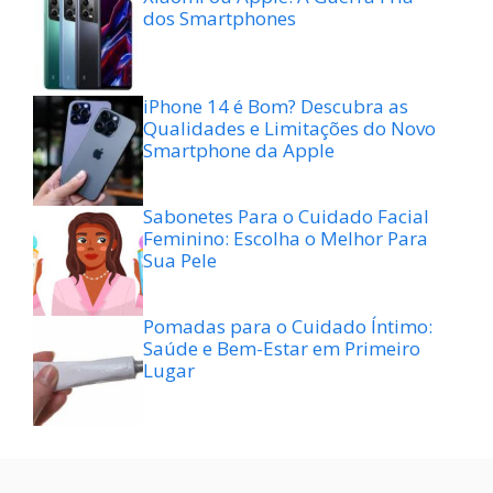
dos Smartphones
iPhone 14 é Bom? Descubra as
Qualidades e Limitações do Novo
Smartphone da Apple
Sabonetes Para o Cuidado Facial
Feminino: Escolha o Melhor Para
Sua Pele
Pomadas para o Cuidado Íntimo:
Saúde e Bem-Estar em Primeiro
Lugar