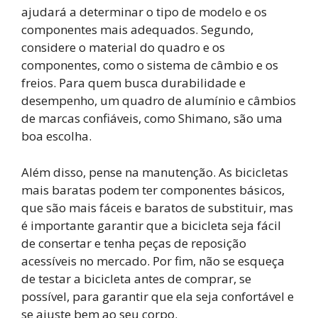
ajudará a determinar o tipo de modelo e os
componentes mais adequados. Segundo,
considere o material do quadro e os
componentes, como o sistema de câmbio e os
freios. Para quem busca durabilidade e
desempenho, um quadro de alumínio e câmbios
de marcas confiáveis, como Shimano, são uma
boa escolha.
Além disso, pense na manutenção. As bicicletas
mais baratas podem ter componentes básicos,
que são mais fáceis e baratos de substituir, mas
é importante garantir que a bicicleta seja fácil
de consertar e tenha peças de reposição
acessíveis no mercado. Por fim, não se esqueça
de testar a bicicleta antes de comprar, se
possível, para garantir que ela seja confortável e
se ajuste bem ao seu corpo.