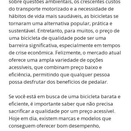
sobre questões ambientais, os crescentes custos
do transporte motorizado e a necessidade de
hábitos de vida mais saudáveis, as bicicletas se
tornaram uma alternativa popular, prática e
sustentável. Entretanto, para muitos, o preço de
uma bicicleta de qualidade pode ser uma
barreira significativa, especialmente em tempos
de crise econômica. Felizmente, o mercado atual
oferece uma ampla variedade de opções
acessíveis, que combinam preço baixo e
eficiência, permitindo que qualquer pessoa
possa desfrutar dos benefícios de pedalar.
Se você está em busca de uma bicicleta barata e
eficiente, é importante saber que não precisa
sacrificar a qualidade por um preço acessível.
Hoje em dia, existem marcas e modelos que
conseguem oferecer bom desempenho,