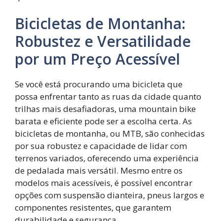
Bicicletas de Montanha:
Robustez e Versatilidade
por um Preço Acessível
Se você está procurando uma bicicleta que
possa enfrentar tanto as ruas da cidade quanto
trilhas mais desafiadoras, uma mountain bike
barata e eficiente pode ser a escolha certa. As
bicicletas de montanha, ou MTB, são conhecidas
por sua robustez e capacidade de lidar com
terrenos variados, oferecendo uma experiência
de pedalada mais versátil. Mesmo entre os
modelos mais acessíveis, é possível encontrar
opções com suspensão dianteira, pneus largos e
componentes resistentes, que garantem
durabilidade e segurança.