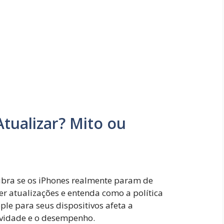
tualizar? Mito ou
bra se os iPhones realmente param de
er atualizações e entenda como a política
ple para seus dispositivos afeta a
vidade e o desempenho.