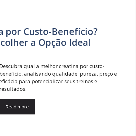
a por Custo-Benefício?
colher a Opção Ideal
Descubra qual a melhor creatina por custo-
benefício, analisando qualidade, pureza, preço e
eficácia para potencializar seus treinos e
resultados.
Read more