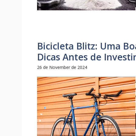
Bicicleta Blitz: Uma B
Dicas Antes de Investi
26 de November de 2024