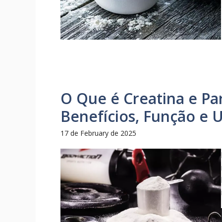
O Que é Creatina e Pa
Benefícios, Função e 
17 de February de 2025