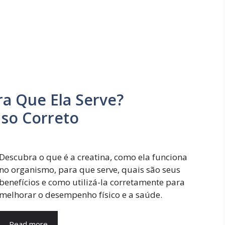
ra Que Ela Serve?
Uso Correto
Descubra o que é a creatina, como ela funciona
no organismo, para que serve, quais são seus
benefícios e como utilizá-la corretamente para
melhorar o desempenho físico e a saúde.
Read more