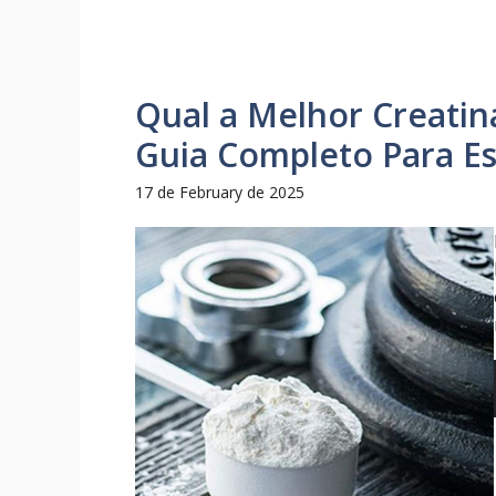
Qual a Melhor Creatin
Guia Completo Para Es
17 de February de 2025