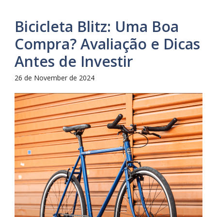
Bicicleta Blitz: Uma Boa
Compra? Avaliação e Dicas
Antes de Investir
26 de November de 2024