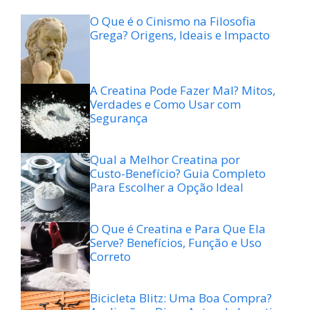
O Que é o Cinismo na Filosofia
Grega? Origens, Ideais e Impacto
A Creatina Pode Fazer Mal? Mitos,
Verdades e Como Usar com
Segurança
Qual a Melhor Creatina por
Custo-Benefício? Guia Completo
Para Escolher a Opção Ideal
O Que é Creatina e Para Que Ela
Serve? Benefícios, Função e Uso
Correto
Bicicleta Blitz: Uma Boa Compra?