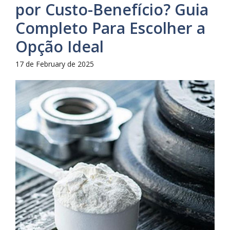
por Custo-Benefício? Guia
Completo Para Escolher a
Opção Ideal
17 de February de 2025