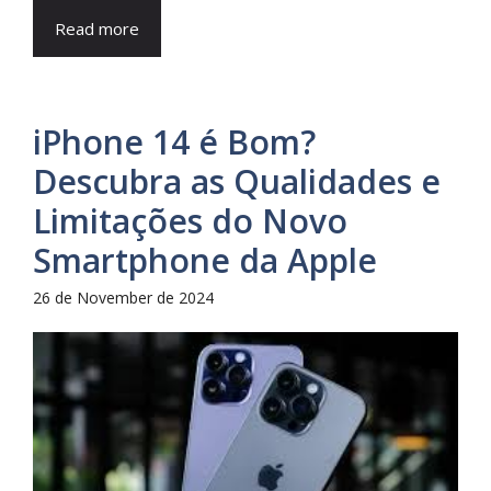
Read more
iPhone 14 é Bom?
Descubra as Qualidades e
Limitações do Novo
Smartphone da Apple
26 de November de 2024