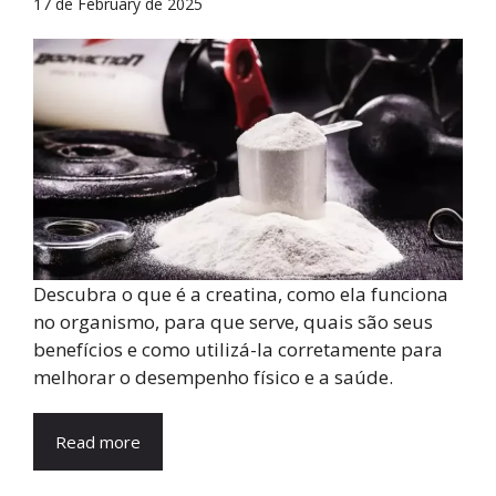
17 de February de 2025
Descubra o que é a creatina, como ela funciona
no organismo, para que serve, quais são seus
benefícios e como utilizá-la corretamente para
melhorar o desempenho físico e a saúde.
Read more