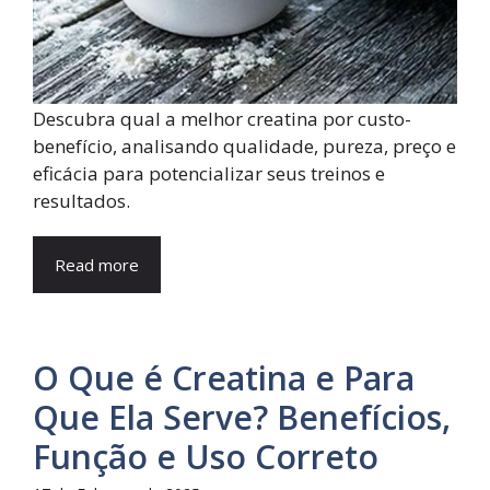
Descubra qual a melhor creatina por custo-
benefício, analisando qualidade, pureza, preço e
eficácia para potencializar seus treinos e
resultados.
Read more
O Que é Creatina e Para
Que Ela Serve? Benefícios,
Função e Uso Correto