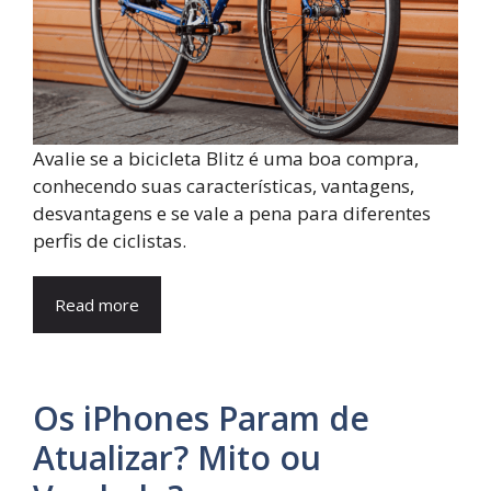
Avalie se a bicicleta Blitz é uma boa compra,
conhecendo suas características, vantagens,
desvantagens e se vale a pena para diferentes
perfis de ciclistas.
Read more
Os iPhones Param de
Atualizar? Mito ou