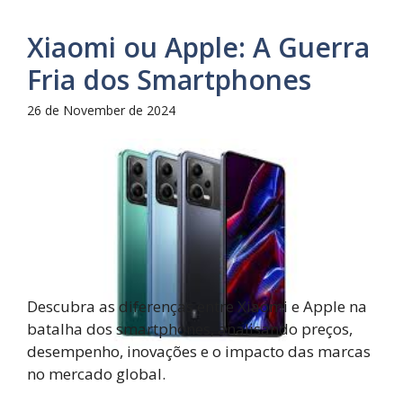
Xiaomi ou Apple: A Guerra
Fria dos Smartphones
26 de November de 2024
Descubra as diferenças entre Xiaomi e Apple na
batalha dos smartphones, analisando preços,
desempenho, inovações e o impacto das marcas
no mercado global.