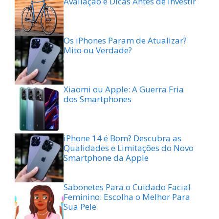
Avaliação e Dicas Antes de Investir
Os iPhones Param de Atualizar?
Mito ou Verdade?
Xiaomi ou Apple: A Guerra Fria
dos Smartphones
iPhone 14 é Bom? Descubra as
Qualidades e Limitações do Novo
Smartphone da Apple
Sabonetes Para o Cuidado Facial
Feminino: Escolha o Melhor Para
Sua Pele